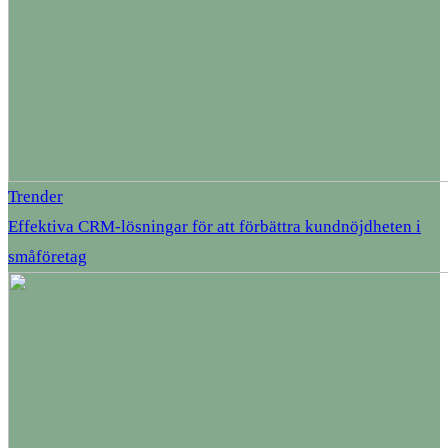
Trender
Effektiva CRM-lösningar för att förbättra kundnöjdheten i
småföretag