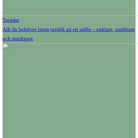
Trender
Allt du behöver inom juridik på ett ställe – enklare, snabbare
och smidigare