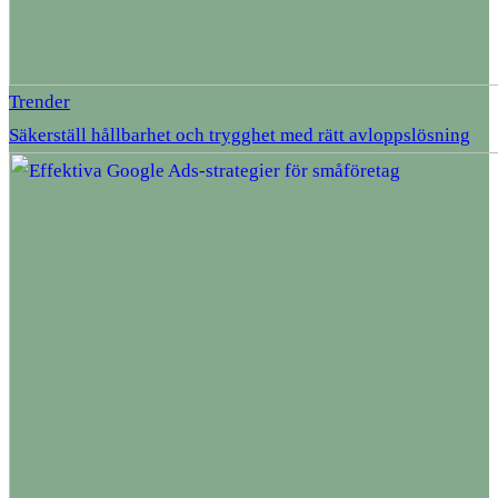
Trender
Säkerställ hållbarhet och trygghet med rätt avloppslösning