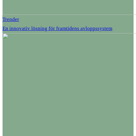
Trender
En innovativ lösning för framtidens avloppssystem