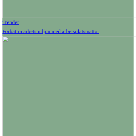
Trender
Förbättra arbetsmiljön med arbetsplatsmattor