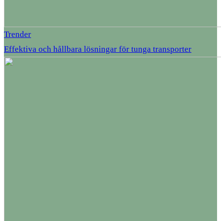
Trender
Effektiva och hållbara lösningar för tunga transporter