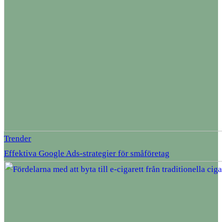
Trender
Effektiva Google Ads-strategier för småföretag