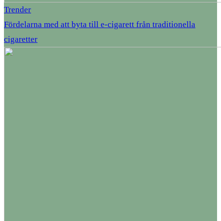
Trender
Fördelarna med att byta till e-cigarett från traditionella
cigaretter