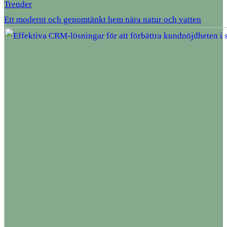
Trender
Ett modernt och genomtänkt hem nära natur och vatten