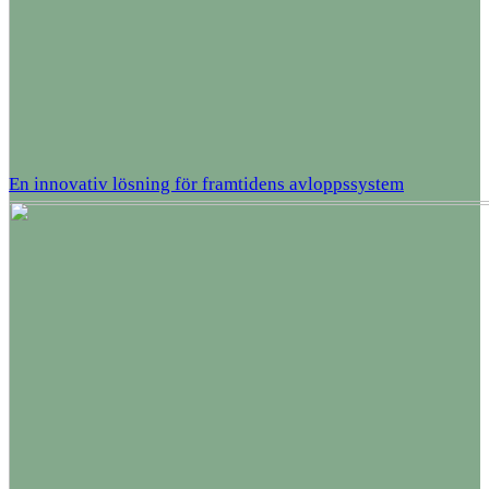
En innovativ lösning för framtidens avloppssystem