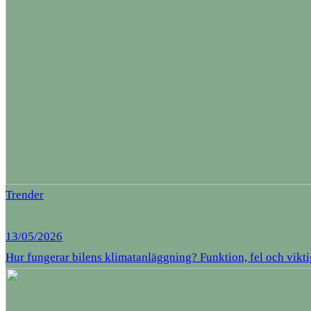
Trender
13/05/2026
Hur fungerar bilens klimatanläggning? Funktion, fel och vikti