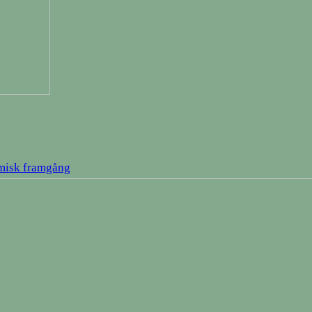
omisk framgång