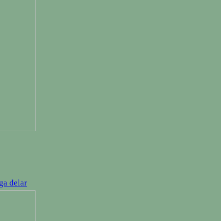
ga delar