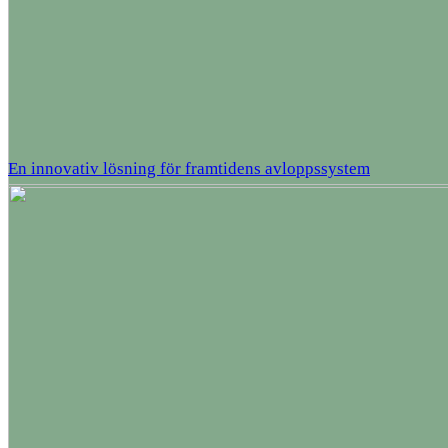
En innovativ lösning för framtidens avloppssystem