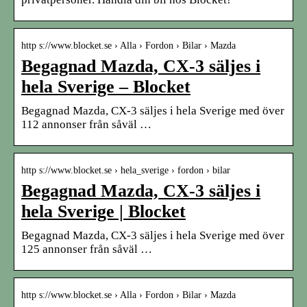
http s://www.blocket.se › Alla › Fordon › Bilar › Mazda
Begagnad Mazda, CX-3 säljes i
hela Sverige – Blocket
Begagnad Mazda, CX-3 säljes i hela Sverige med över
112 annonser från såväl …
http s://www.blocket.se › hela_sverige › fordon › bilar
Begagnad Mazda, CX-3 säljes i
hela Sverige | Blocket
Begagnad Mazda, CX-3 säljes i hela Sverige med över
125 annonser från såväl …
http s://www.blocket.se › Alla › Fordon › Bilar › Mazda