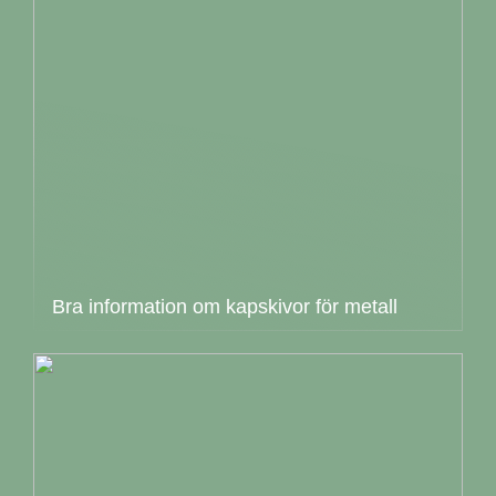
Bra information om kapskivor för metall