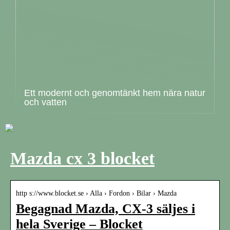
Ett modernt och genomtänkt hem nära natur
och vatten
Mazda cx 3 blocket
http s://www.blocket.se › Alla › Fordon › Bilar › Mazda
Begagnad Mazda, CX-3 säljes i
hela Sverige – Blocket