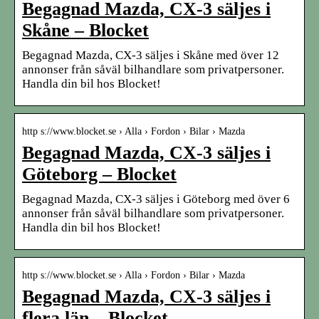
Begagnad Mazda, CX-3 säljes i
Skåne – Blocket
Begagnad Mazda, CX-3 säljes i Skåne med över 12
annonser från såväl bilhandlare som privatpersoner.
Handla din bil hos Blocket!
http s://www.blocket.se › Alla › Fordon › Bilar › Mazda
Begagnad Mazda, CX-3 säljes i
Göteborg – Blocket
Begagnad Mazda, CX-3 säljes i Göteborg med över 6
annonser från såväl bilhandlare som privatpersoner.
Handla din bil hos Blocket!
http s://www.blocket.se › Alla › Fordon › Bilar › Mazda
Begagnad Mazda, CX-3 säljes i
flera län – Blocket