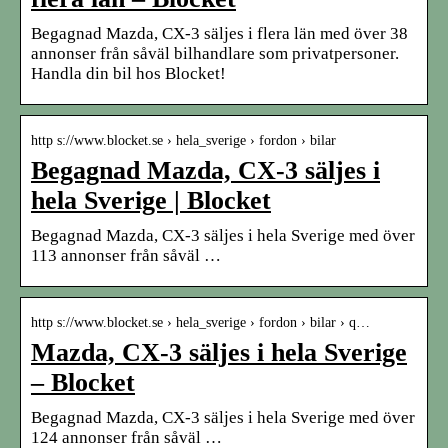
Begagnad Mazda, CX-3 säljes i flera län med över 38
annonser från såväl bilhandlare som privatpersoner.
Handla din bil hos Blocket!
http s://www.blocket.se › hela_sverige › fordon › bilar
Begagnad Mazda, CX-3 säljes i
hela Sverige | Blocket
Begagnad Mazda, CX-3 säljes i hela Sverige med över
113 annonser från såväl …
http s://www.blocket.se › hela_sverige › fordon › bilar › q…
Mazda, CX-3 säljes i hela Sverige
– Blocket
Begagnad Mazda, CX-3 säljes i hela Sverige med över
124 annonser från såväl …