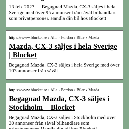
13 feb. 2023 — Begagnad Mazda, CX-3 säljes i hela
Sverige med över 95 annonser från såväl bilhandlare
som privatpersoner. Handla din bil hos Blocket!
http s://www.blocket.se › Alla › Fordon › Bilar › Mazda
Mazda, CX-3 säljes i hela Sverige
| Blocket
Begagnad Mazda, CX-3 säljes i hela Sverige med över
103 annonser från såväl …
http s://www.blocket.se › Alla › Fordon › Bilar › Mazda
Begagnad Mazda, CX-3 säljes i
Stockholm – Blocket
Begagnad Mazda, CX-3 säljes i Stockholm med över
30 annonser från såväl bilhandlare som
privatpersoner. Handla din bil hos Blocket!